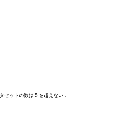
タセットの数は 5 を超えない．