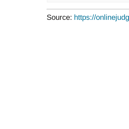
Source:
https://onlineju