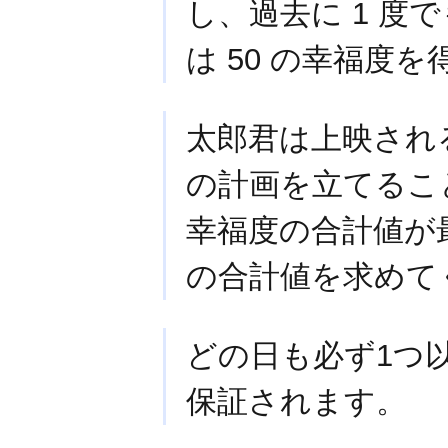
し、過去に 1 
は 50 の幸福度
太郎君は上映され
の計画を立てるこ
幸福度の合計値が
の合計値を求めて
どの日も必ず1つ
保証されます。