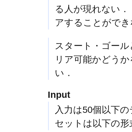
る人が現れない．
アすることができ
スタート・ゴール
リア可能かどうか
い．
Input
入力は50個以下
セットは以下の形