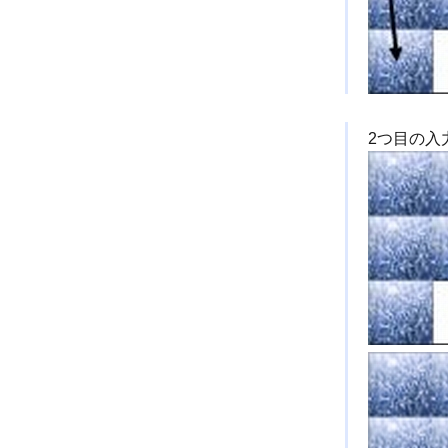
2つ目の入