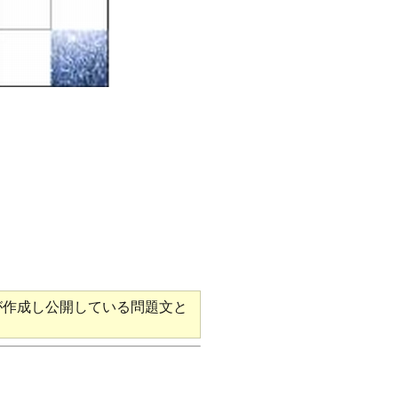
が作成し公開している問題文と