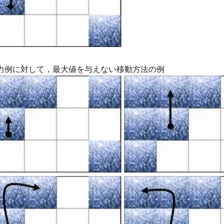
力例に対して，最大値を与えない移動方法の例