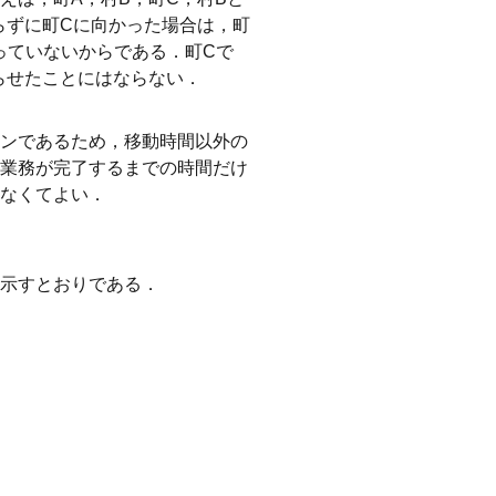
らずに町Cに向かった場合は，町
っていないからである．町Cで
らせたことにはならない．
ンであるため，移動時間以外の
業務が完了するまでの時間だけ
なくてよい．
示すとおりである．