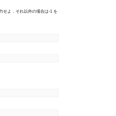
力せよ．それ以外の場合は-1 を